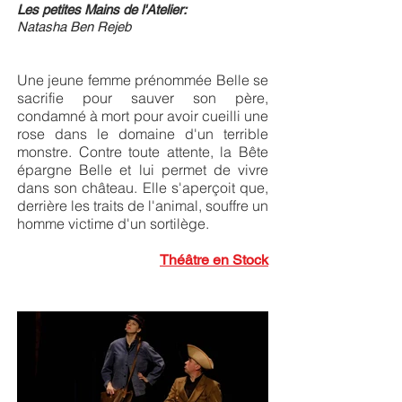
Les petites Mains de l'Atelier:
Natasha Ben Rejeb
Une jeune femme prénommée Belle se
sacrifie pour sauver son père,
condamné à mort pour avoir cueilli une
rose dans le domaine d'un terrible
monstre. Contre toute attente, la Bête
épargne Belle et lui permet de vivre
dans son château. Elle s'aperçoit que,
derrière les traits de l'animal, souffre un
homme victime d'un sortilège.
Théâtre en Stock