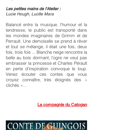
Les petites mains de l'Atelier :
Lucie Hough, Lucille Mara
Balancé entre la musique, l'humour et la
tendresse, le public est transporté dans
les mondes imaginaires de Grimm et de
Perrault. Une demoiselle se prend à rêver
et tout se mélange, il était une fois, deux
fois, trois fois ... Blanche neige rencontre la
belle au bois dormant, l’ogre ne veut pas
embrasser la princesse et Charles Pérault
en perte d’inspiration convoque le loup.
Venez écouter ces contes que vous
croyez connaître, très éloignés des «
clichés »…
La compagnie du Catogan